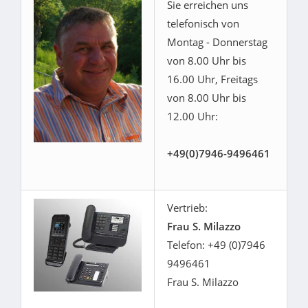
Sie erreichen uns
telefonisch von
Montag - Donnerstag
von 8.00 Uhr bis
16.00 Uhr, Freitags
von 8.00 Uhr bis
12.00 Uhr:
+49(0)7946-9496461
Vertrieb:
Frau S. Milazzo
Telefon: +49 (0)7946
9496461
Frau S. Milazzo