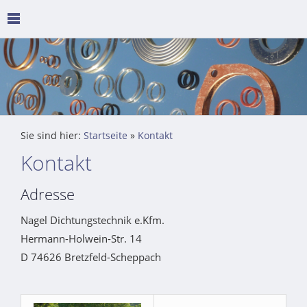
Sie sind hier:
Startseite
»
Kontakt
Kontakt
Adresse
Nagel Dichtungstechnik e.Kfm.
Hermann-Holwein-Str. 14
D 74626 Bretzfeld-Scheppach