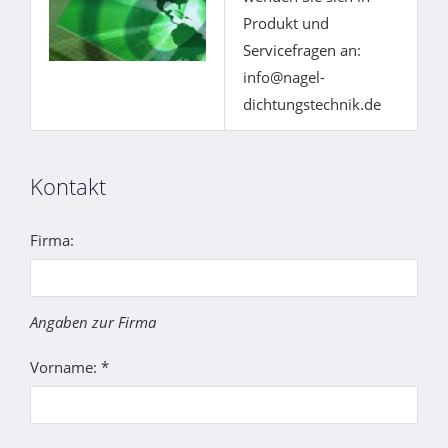
Produkt und
Servicefragen an:
info@nagel-
dichtungstechnik.de
Kontakt
Firma:
Angaben zur Firma
Vorname: *