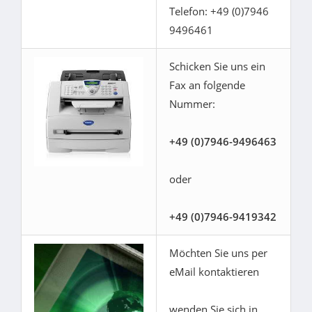
Telefon: +49 (0)7946
9496461
Schicken Sie uns ein
Fax an folgende
Nummer:
+49 (0)7946-9496463
oder
+49 (0)7946-9419342
Möchten Sie uns per
eMail kontaktieren
wenden Sie sich in